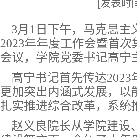
[发表时间]
3月1日下午，马克思
2023年年度工作会暨首
会议，学院党委书记高宁
高宁书记首先传达202
更加突出内涵式发展，以
扎实推进综合改革，系统
赵义良院长从学院建设