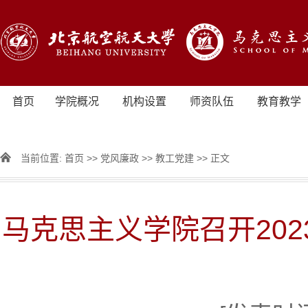
首页
学院概况
机构设置
师资队伍
教育教学
当前位置:
首页
>>
党风廉政
>>
教工党建
>> 正文
马克思主义学院召开20