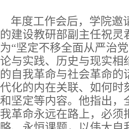
年度工作会后，学院邀
的建设教研部副主任祝灵
为“坚定不移全面从严治党
论与实践、历史与现实相
的自我革命与社会革命的
代化的内在关联、如何时
和坚定等内容。他指出，
我革命永远在路上，必须
略、永恒课题，以伟大自