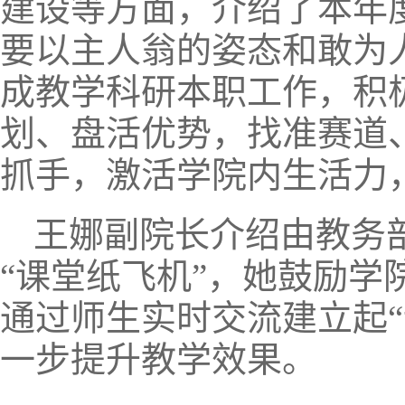
建设等方面，介绍了本年
要以主人翁的姿态和敢为
成教学科研本职工作，积
划、盘活优势，找准赛道
抓手，激活学院内生活力
王娜副院长介绍由教务
“课堂纸飞机”，她鼓励学
通过师生实时交流建立起“
一步提升教学效果。