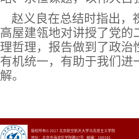
赵义良在总结时指出，
高屋建瓴地对讲授了党的
理哲理，报告做到了政治
有机统一，有助于我们进
解。
版权所有© 2017 北京航空航天大学马克思主义学院
地址：北京市海淀区学院路37号 邮编：100191