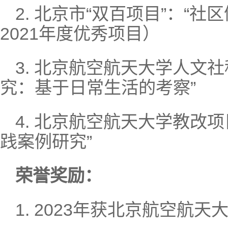
2. 北京市“双百项目”：“
2021年度优秀项目）
3. 北京航空航天大学人文
究：基于日常生活的考察”
4. 北京航空航天大学教改项
践案例研究”
荣誉奖励：
1. 2023年获北京航空航