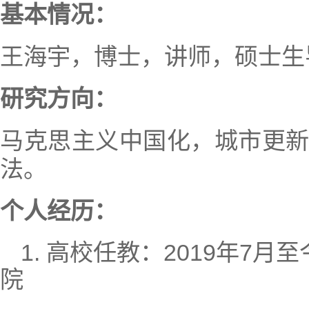
基本情况：
王海宇，博士，讲师，硕士生
研究方向：
马克思主义中国化，城市更
法。
个人经历：
1. 高校任教：2019年7
院