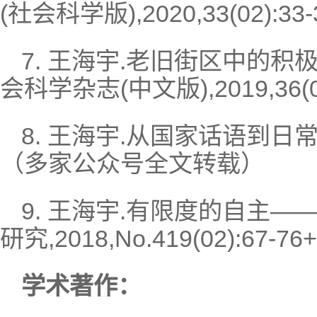
(社会科学版),2020,33(02):33-
7. 王海宇.老旧街区中的积极
会科学杂志(中文版),2019,36(01)
8. 王海宇.从国家话语到日常实践[J
（多家公众号全文转载）
9. 王海宇.有限度的自主—
研究,2018,No.419(02):67-76+
学术著作：