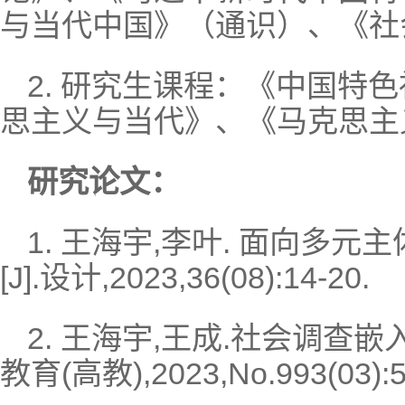
与当代中国》（通识）、《社
2. 研究生课程：《中国特
思主义与当代》、《马克思主
研究论文：
1. 王海宇,李叶. 面向多
[J].设计,2023,36(08):14-20.
2. 王海宇,王成.社会调查
教育(高教),2023,No.993(03):5