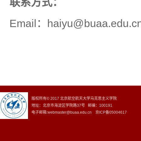
联系方式：
Email：haiyu@buaa.edu.c
版权所有© 2017 北京航空航天大学马克思主义学院
地址：北京市海淀区学院路37号 邮编：100191
电子邮箱:webmaster@buaa.edu.cn 京ICP备05004617