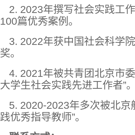
2. 2023年撰写社会实践
100篇优秀案例。
3. 2022年获中国社会科
奖。
4. 2021年被共青团北京
大学生社会实践先进工作者”
5. 2020-2023年多次
践优秀指导教师”。