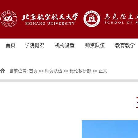
首页
学院概况
机构设置
师资队伍
教育教学
当前位置:
首页
>>
师资队伍
>>
概论教研部
>> 正文