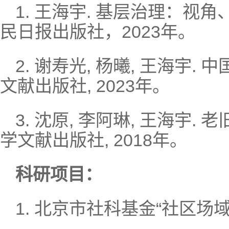
1. 王海宇. 基层治理：视角
民日报出版社，2023年。
2. 谢寿光, 杨曦, 王海宇.
文献出版社, 2023年。
3. 沈原, 李阿琳, 王海宇.
学文献出版社, 2018年。
科研项目：
1. 北京市社科基金“社区