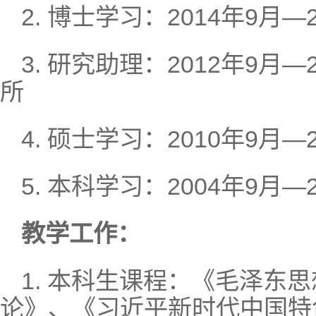
2. 博士学习：2014年9月
3. 研究助理：2012年9月
所
4. 硕士学习：2010年9月
5. 本科学习：2004年9月
教学工作：
1. 本科生课程：《毛泽东
论》、《习近平新时代中国特