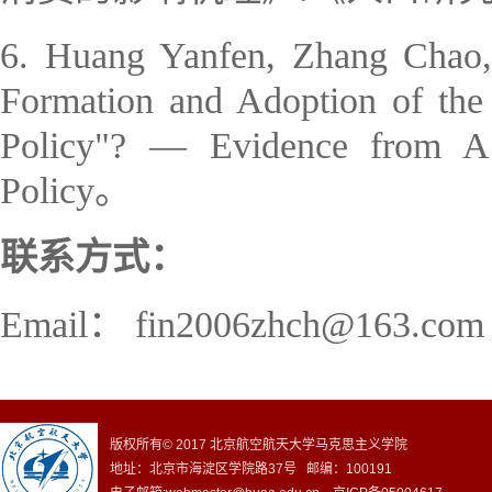
6. Huang Yanfen, Zhang Cha
Formation and Adoption of the 
Policy"? — Evidence from A 
Policy。
联系方式：
Email： fin2006zhch@163.com
版权所有© 2017 北京航空航天大学马克思主义学院
地址：北京市海淀区学院路37号 邮编：100191