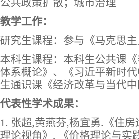
公共政策扩散；城市治理
教学工作：
研究生课程：参与《马克思主
本科生课程：本科生公共课《
体系概论》、《习近平新时代
生通识课《经济改革与当代中
代表性学术成果：
1. 张超,黄燕芬,杨宜勇.《
理论视角》. 《价格理论与实践