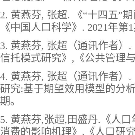
2. 黄燕芬, 张超. 《“十四
《中国人口科学》. 2021年第
3. 黄燕芬, 张超（通讯作者
信托模式研究》,《公共管理与
4. 黄燕芬, 张超（通讯作者
研究:基于期望效用模型的分析框
期。
5. 黄燕芬,张超,田盛丹.《
消费的影响机理》.《人口研究》