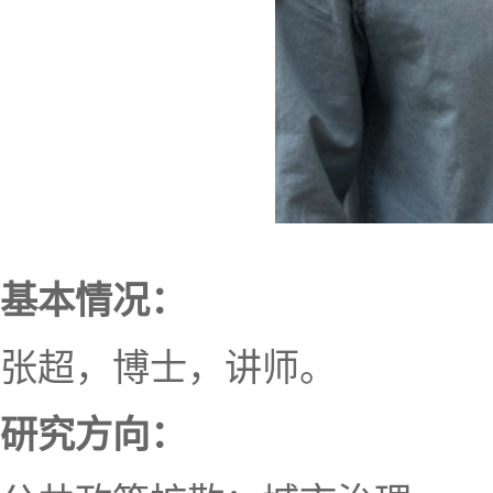
基本情况：
张超，博士，讲师。
研究方向：