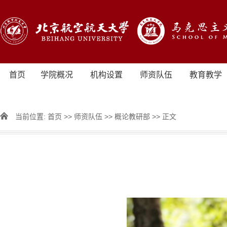
首页
学院概况
机构设置
师资队伍
教育教学
当前位置:
首页
>>
师资队伍
>>
概论教研部
>> 正文