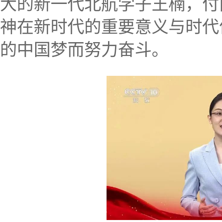
大的新一代北航学子王楠，付
神在新时代的重要意义与时代
的中国梦而努力奋斗。