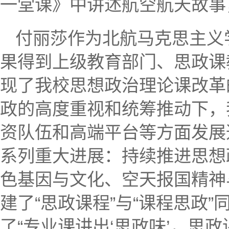
一堂课》中讲述航空航天故事
付丽莎作为北航马克思主义
果得到上级教育部门、思政课
现了我校思想政治理论课改革
政的高度重视和统筹推动下，
资队伍和高端平台等方面发展
系列重大进展：持续推进思想
色基因与文化、空天报国精神
建了“思政课程”与“课程思政
了“专业课讲出‘思政味’，思政