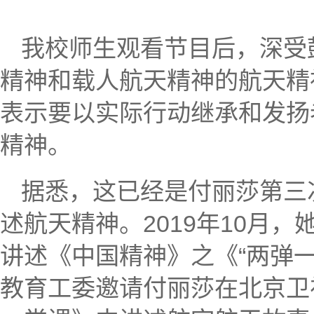
我校师生观看节目后，深受
精神和载人航天精神的航天精
表示要以实际行动继承和发扬
精神。
据悉，这已经是付丽莎第三
述航天精神。2019年10月
讲述《中国精神》之《“两弹一
教育工委邀请付丽莎在北京卫