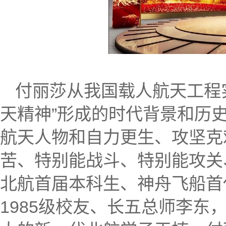
付丽莎从我国载人航天工程
天精神”形成的时代背景和历
航天人物和自力更生、攻坚克
苦、特别能战斗、特别能攻关
北航首届本科生、神舟飞船首
1985级校友、长五总师李