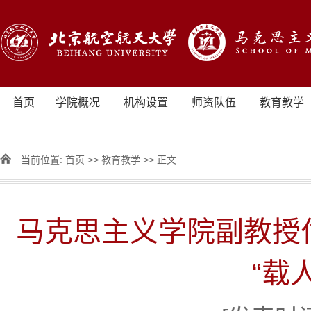
首页
学院概况
机构设置
师资队伍
教育教学
当前位置:
首页
>>
教育教学
>> 正文
马克思主义学院副教授
“载