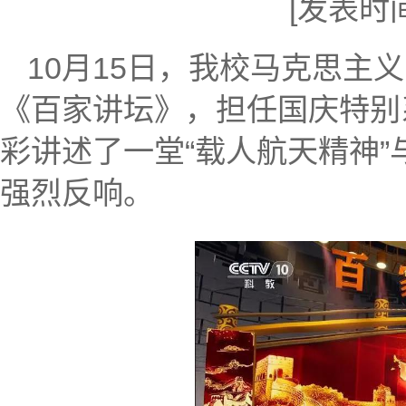
[发表时间]
10月15日，我校马克思主
《百家讲坛》，担任国庆特别
彩讲述了一堂“载人航天精神
强烈反响。