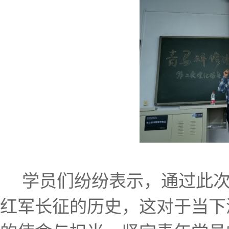
学员们纷纷表示，通过此
红军长征的历史，这对于当下