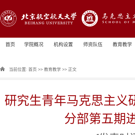
首页
学院概况
机构设置
师资队伍
教育教学
当前位置:
首页
>>
教育教学
>> 正文
研究生青年马克思主义研
分部第五期