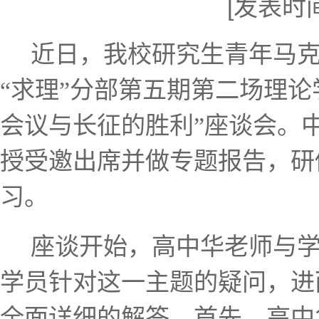
[发表时间]
近日，我校研究生青年马
“求理”分部第五期第二场理论
会议与长征的胜利”座谈会。
授受邀出席并做专题报告，研
习。
座谈开始，高中华老师与
学员针对这一主题的疑问，进
全面详细的解答。首先，高中