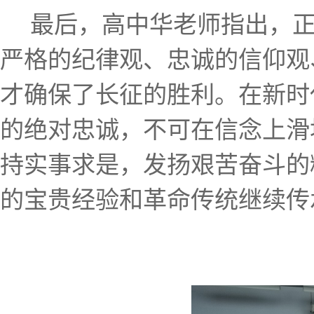
最后，高中华老师指出，
严格的纪律观、忠诚的信仰观
才确保了长征的胜利。在新时
的绝对忠诚，不可在信念上滑
持实事求是，发扬艰苦奋斗的
的宝贵经验和革命传统继续传