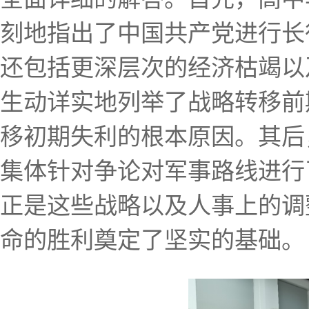
刻地指出了中国共产党进行长
还包括更深层次的经济枯竭以
生动详实地列举了战略转移前
移初期失利的根本原因。其后
集体针对争论对军事路线进行
正是这些战略以及人事上的调
命的胜利奠定了坚实的基础。