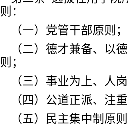
则：
（一）党管干部原则；
（二）德才兼备、以德
则；
（三）事业为上、人岗
（四）公道正派、注重
（五）民主集中制原则