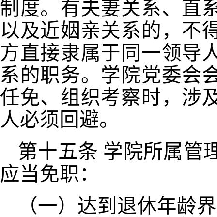
制度。有夫妻关系、直
以及近姻亲关系的，不
方直接隶属于同一领导
系的职务。学院党委会
任免、组织考察时，涉
人必须回避。
第十五条
学院所属管
应当免职：
（一）达到退休年龄界