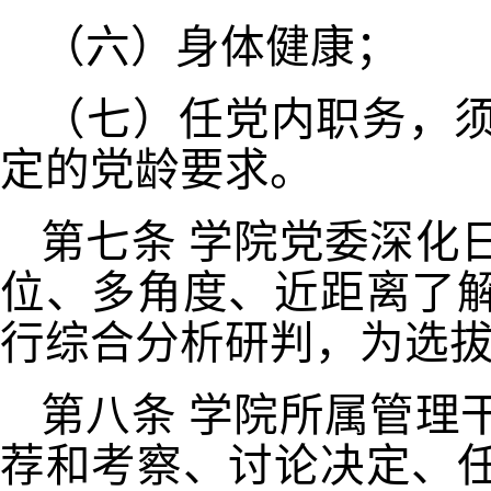
（六）身体健康；
（七）任党内职务，
定的党龄要求。
第七条
学院党委深化
位、多角度、近距离了
行综合分析研判，为选
第八条
学院所属管理
荐和考察、讨论决定、