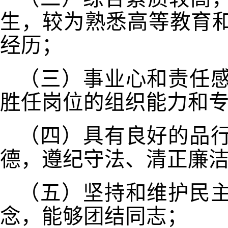
生，较为熟悉高等教育
经历；
（三）事业心和责任
胜任岗位的组织能力和
（四）具有良好的品
德，遵纪守法、清正廉
（五）坚持和维护民
念，能够团结同志；