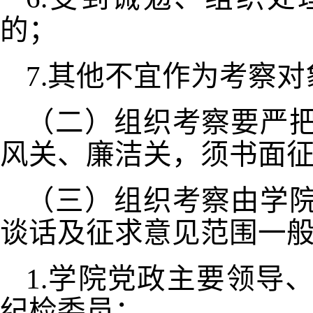
的；
7.其他不宜作为考察
（二）组织考察要严
风关、廉洁关，须书面
（三）组织考察由学
谈话及征求意见范围一
1.学院党政主要领导
纪检委员；