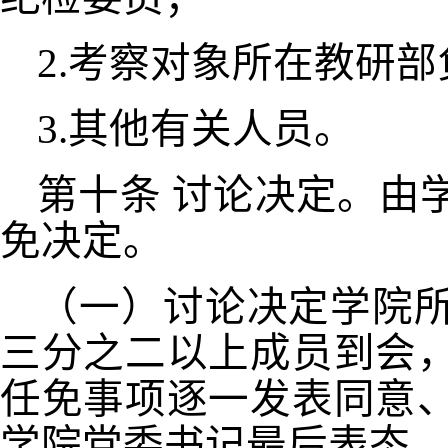
2.考察对象所在教研
3.其他有关人员。
第十条
讨论决定。由
免决定。
（一）讨论决定学院
三分之二以上成员到会
任免事项逐一发表同意
学院党委书记最后表态