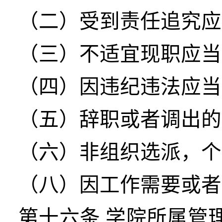
（二）受到责任追究应
（三）不适宜现职应当
（四）因违纪违法应当
（五）辞职或者调出的
（六）非组织选派，个
（八）因工作需要或者
第十六条
学院所属管