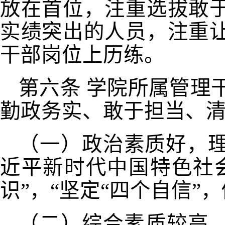
放在首位，注重选拔敢
实绩突出的人员，注重
干部岗位上历练。
第六条
学院所属管理
勤政务实、敢于担当、
（一）政治素质好，
近平新时代中国特色社
识”，“坚定“四个自信”
（二）综合素质较高，