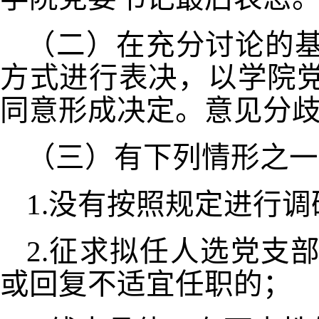
（二）在充分讨论的
方式进行表决，以学院
同意形成决定。意见分
（三）有下列情形之一
1.没有按照规定进行
2.征求拟任人选党支
或回复不适宜任职的；