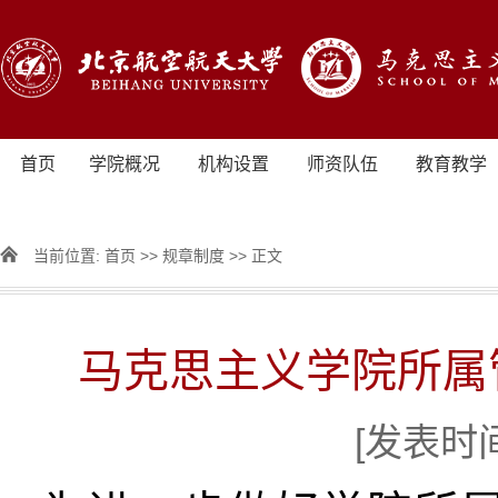
首页
学院概况
机构设置
师资队伍
教育教学
当前位置:
首页
>>
规章制度
>> 正文
马克思主义学院所属
[发表时间]