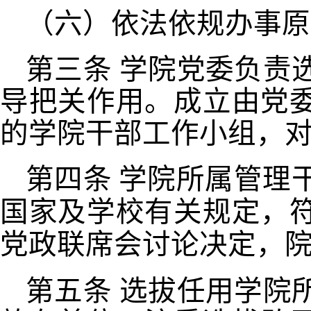
（六）依法依规办事原
第三条
学院党委负责
导把关作用。成立由党
的学院干部工作小组，
第四条
学院所属管理
国家及学校有关规定，
党政联席会讨论决定，院
第五条
选拔任用学院