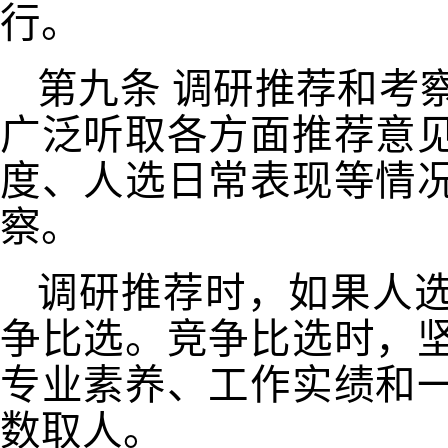
行。
第九条
调研推荐和考
广泛听取各方面推荐意
度、人选日常表现等情
察。
调研推荐时，如果人
争比选。竞争比选时，
专业素养、工作实绩和
数取人。