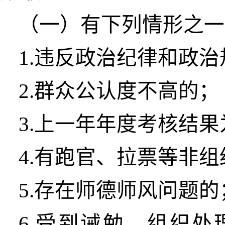
（一）有下列情形之一
1.违反政治纪律和政
2.群众公认度不高的；
3.上一年年度考核结
4.有跑官、拉票等非
5.存在师德师风问题的
6.受到诫勉、组织