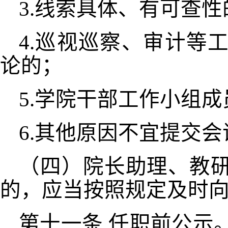
3.线索具体、有可查
4.巡视巡察、审计等
论的；
5.学院干部工作小组
6.其他原因不宜提交
（四）院长助理、教
的，应当按照规定及时
第十一条
任职前公示