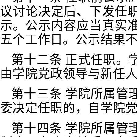
议讨论决定后、下发任
示。公示内容应当真实
五个工作日。公示结果
第十二条
正式任职。
由学院党政领导与新任
第十三条
学院所属管
委决定任职的，自学院
第十四条
学院所属管