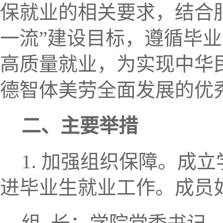
保就业的相关要求，结合
一流”建设目标，遵循毕
高质量就业，为实现中华
德智体美劳全面发展的优
二、主要举措
1. 加强组织保障。
成立
进毕业生就业工作。成员