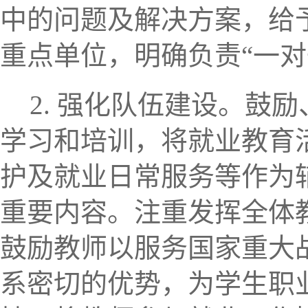
中的问题及解决方案，给
重点单位，明确负责“一对
2. 强化队伍建设。
鼓励
学习和培训，将就业教育
护及就业日常服务等作为
重要内容。注重发挥全体
鼓励教师以服务国家重大
系密切的优势，为学生职