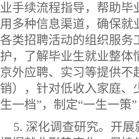
业手续流程指导，帮助毕
用多种信息渠道，确保就
各类招聘活动的组织服务
护，了解毕业生就业整体
京外应聘、实习等提供不超
销），针对低收入家庭、
生一档”，制定“一生一策
5. 深化调查研究。
开展