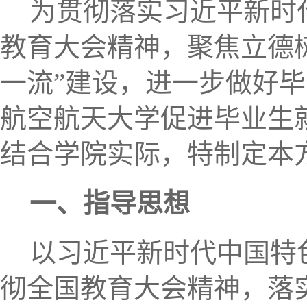
为贯彻落实习近平新时
教育大会精神，聚焦立德
一流”建设，进一步做好
航空航天大学促进毕业生
结合学院实际，特制定本
一、指导思想
以习近平新时代中国特
彻全国教育大会精神，落