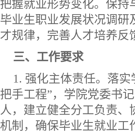
把握就业形势变化。保持
毕业生职业发展状况调研
才规律，完善人才培养反
三、工作要求
1. 强化主体责任。落
把手工程”，学院党委书
人，建立健全分工负责、
机制，确保毕业生就业工