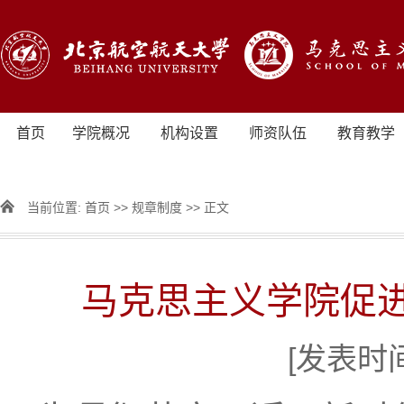
首页
学院概况
机构设置
师资队伍
教育教学
当前位置:
首页
>>
规章制度
>> 正文
马克思主义学院促
[发表时间]