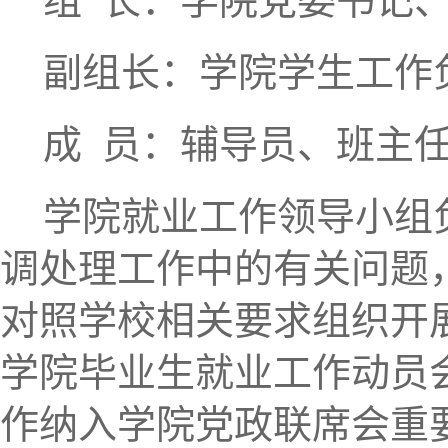
组 长：学院党委书记
副组长：学院学生工作
成 员：辅导员、班主
学院就业工作领导小组
调处理工作中的有关问题
对照学校相关要求组织开
学院毕业生就业工作动员
作纳入学院党政联席会重