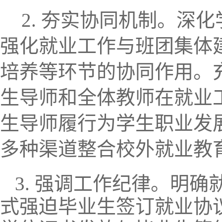
2. 夯实协同机制。
深化
强化就业工作与班团集体
培养等环节的协同作用。
生导师和全体教师在就业
生导师履行为学生职业发
多种渠道整合校外就业教
3. 强调工作纪律。明
式强迫毕业生签订就业协