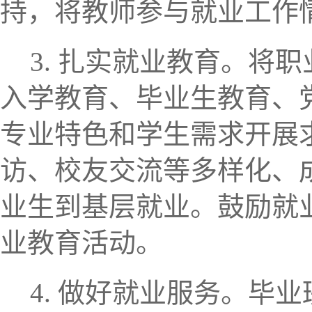
持，将教师参与就业工作
3. 扎实就业教育。
将职
入学教育、毕业生教育、党
专业特色和学生需求开展
访、校友交流等多样化、
业生到基层就业。鼓励就
业教育活动。
4. 做好就业服务。
毕业