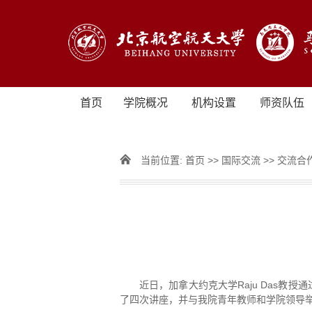
首页
学院概况
机构设置
师资队伍
当前位置:
首页
>>
国际交流
>>
交流合
近日，加拿大约克大学Raju Das
了四次讲座，并与我院青年教师和学院领导