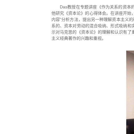
Das教授在专题讲座《作为关系的资本
他研究《资本论》的心得体会。在讲座开始，
内容”分析方法，提出另一种理解资本主义
系的、资本对劳动的混合吸纳、形式吸纳和
示对马克思的《资本论》的理解和认识有了
主义经典著作的兴趣和重视。