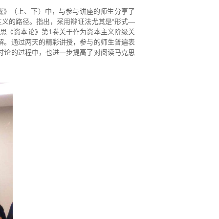
区域》（上、下）中，与参与讲座的师生分享了
主义的路径。指出，采用辩证法尤其是“形式—
思《资本论》第1卷关于作为资本主义阶级关
解。通过两天的精彩讲授，参与的师生普遍表
讨论的过程中，也进一步提高了对阅读马克思