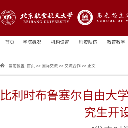
首页
学院概况
机构设置
师资队伍
教育教学
当前位置:
首页
>>
国际交流
>>
交流合作
>> 正文
比利时布鲁塞尔自由大学Chr
究生开