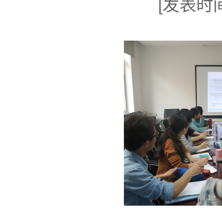
[发表时间]