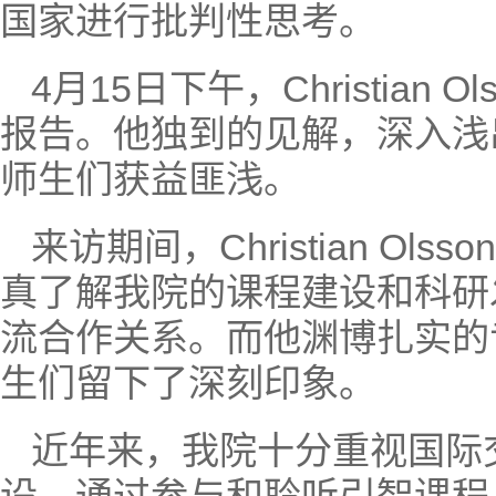
国家进行批判性思考。
4月15日下午，Christia
报告。他独到的见解，深入浅
师生们获益匪浅。
来访期间，Christian O
真了解我院的课程建设和科研
流合作关系。而他渊博扎实的
生们留下了深刻印象。
近年来，我院十分重视国际