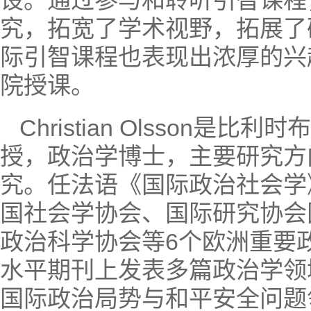
设。通过参与和聆听引智课程
究，拓宽了学术视野，拓展了
际引智课程也表现出浓厚的兴
院授课。
Christian Olsson
授，政治学博士，主要研究方
究。任法语《国际政治社会学
国社会学协会、国际研究协会
政治科学协会等6个欧洲重要
水平期刊上发表多篇政治学领
国际政治局势与和平安全问题