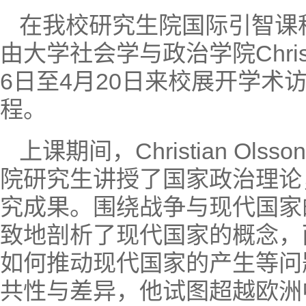
在我校研究生院国际引智课
由大学社会学与政治学院Christ
6日至4月20日来校展开学
程。
上课期间，Christian O
院研究生讲授了国家政治理论
究成果。围绕战争与现代国家
致地剖析了现代国家的概念，
如何推动现代国家的产生等问
共性与差异，他试图超越欧洲