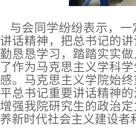
与会同学纷纷表示，一
讲话精神，把总书记的讲
勤恳恳学习，踏踏实实做
了作为马克思主义学科学
感。马克思主义学院始终
平总书记重要讲话精神的
增强我院研究生的政治定
养新时代社会主义建设者