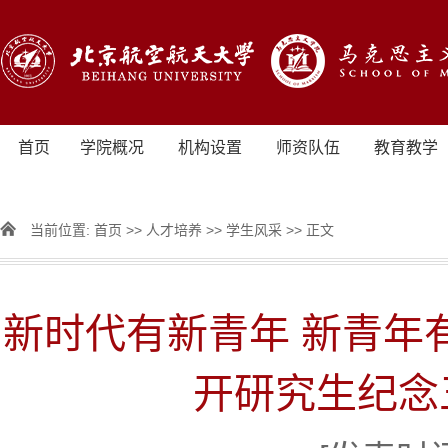
首页
学院概况
机构设置
师资队伍
教育教学
当前位置:
首页
>>
人才培养
>>
学生风采
>> 正文
新时代有新青年 新青年
开研究生纪念