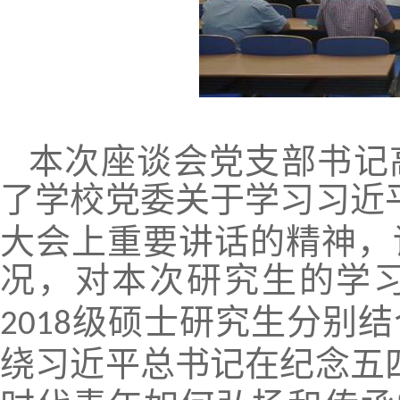
本次座谈会党支部书记
了学校党委关于学习习近
大会上重要讲话的精神，
况，对本次研究生的学
级硕士研究生分别结
2018
绕习近平总书记在纪念五