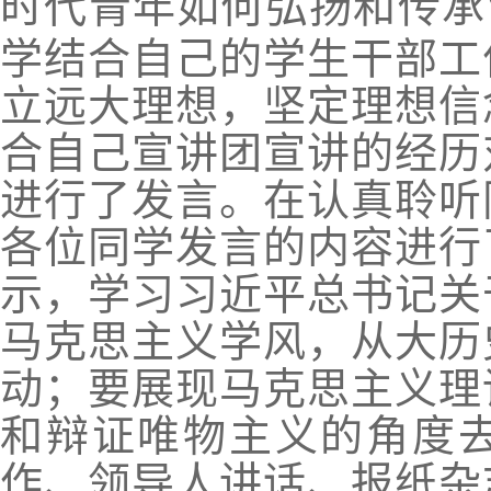
时代青年如何弘扬和传承
学结合自己的学生干部工
立远大理想，坚定理想信
合自己宣讲团宣讲的经历
进行了发言。在认真聆听
各位同学发言的内容进行
示，学习习近平总书记关
马克思主义学风，从大历
动；要展现马克思主义理
和辩证唯物主义的角度
作、领导人讲话、报纸杂