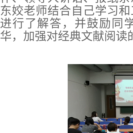
东姣老师结合自己学习和
进行了解答，并鼓励同
华，加强对经典文献阅读