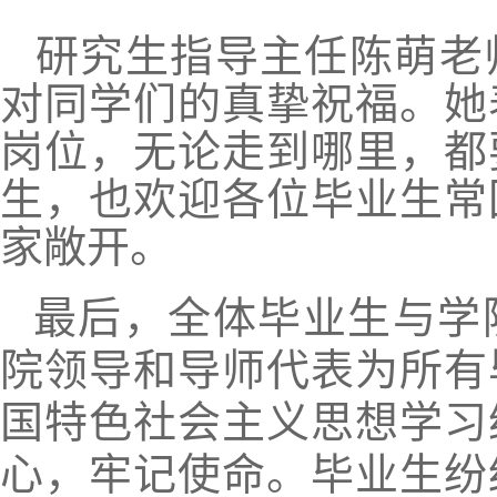
研究生指导主任陈萌老
对同学们的真挚祝福。她
岗位，无论走到哪里，都
生，也欢迎各位毕业生常
家敞开。
最后，全体毕业生与学
院领导和导师代表为所有
国特色社会主义思想学习
心，牢记使命。毕业生纷