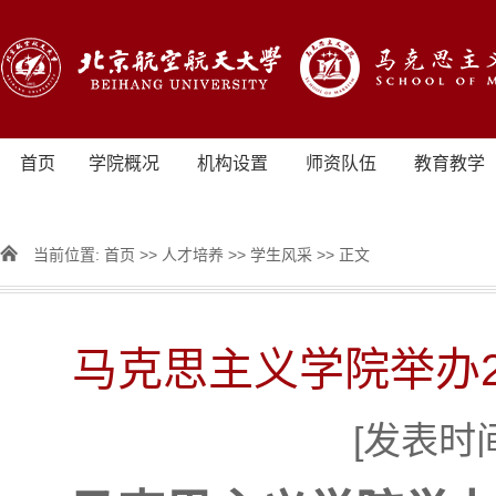
首页
学院概况
机构设置
师资队伍
教育教学
当前位置:
首页
>>
人才培养
>>
学生风采
>> 正文
马克思主义学院举办2
[发表时间]