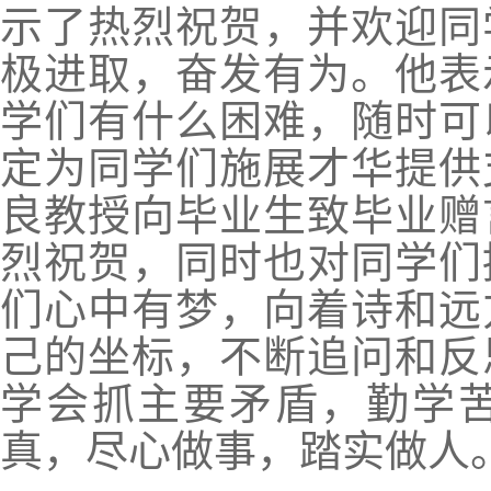
示了热烈祝贺，并欢迎同
极进取，奋发有为。他表
学们有什么困难，随时可
定为同学们施展才华提供
良教授向毕业生致毕业赠
烈祝贺，同时也对同学们
们心中有梦，向着诗和远
己的坐标，不断追问和反
学会抓主要矛盾，勤学
真，尽心做事，踏实做人