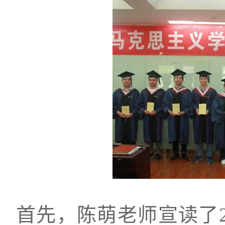
首先，陈萌老师宣读了