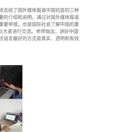
统总结了国外媒体报道中国抗疫的三种
要的介绍和说明。通过对国外媒体报道
重要举措，也是国际社会了解中国的重
”与大家进行交流。老师指出，讲好中国
抗谣言最好的方式是真实、透明和有效