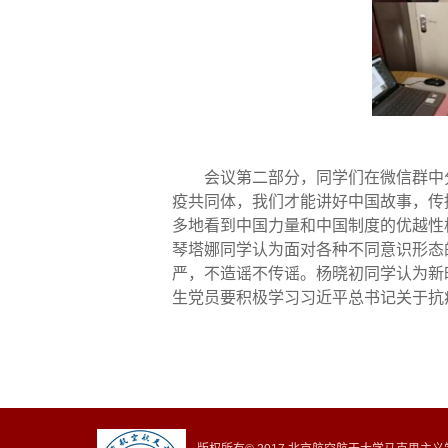
会议第二部分，同学们在微信群中
疫共同体，我们才能讲好中国故事，传
多地看到中国力量和中国制度的优越性
琴塔娜同学认为面对各种不同意识形态
严，不造谣不传谣。杨晓初同学认为新
生党员要积极学习习近平总书记关于抗