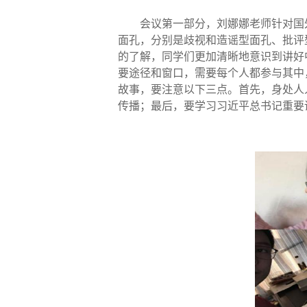
会议第一部分，刘娜娜老师针对国
面孔，分别是歧视和造谣型面孔、批评
的了解，同学们更加清晰地意识到讲好
要途径和窗口，需要每个人都参与其中
故事，要注意以下三点。首先，身处人
传播；最后，要学习习近平总书记重要