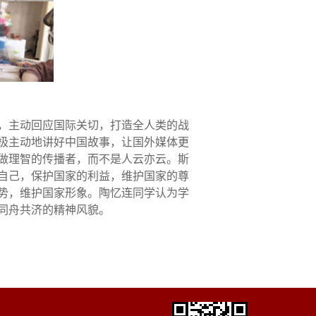
，主动回应国际关切，打造全人类的战
极主动地讲好中国故事，让国外媒体更
做理智的传播者，而不是人云亦云。斯
自己，保护国家的利益，维护国家的尊
势，维护国家形象。陶忆连同学认为学
同舟共济的精神风貌。