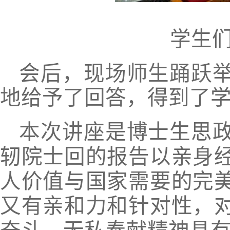
学生
会后，现场师生踊跃
地给予了回答，得到了
本次讲座是博士生思
轫院士回的报告以亲身
人价值与国家需要的完
又有亲和力和针对性，