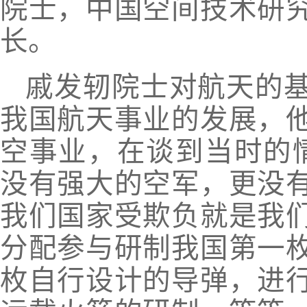
院士，中国空间技术研
长。
戚发轫院士对航天的
我国航天事业的发展，
空事业，在谈到当时的
没有强大的空军，更没
我们国家受欺负就是我
分配参与研制我国第一
枚自行设计的导弹，进