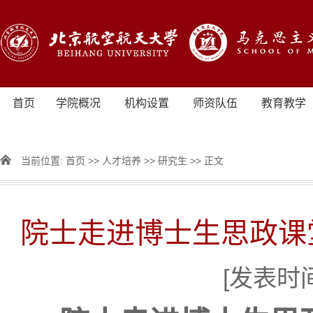
首页
学院概况
机构设置
师资队伍
教育教学
当前位置:
首页
>>
人才培养
>>
研究生
>> 正文
院士走进博士生思政课
[发表时间]