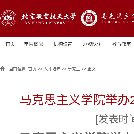
首页
学院概况
机构设置
师资队伍
教育教学
当前位置:
首页
>>
人才培养
>>
研究生
>> 正文
马克思主义学院举办2
[发表时间]