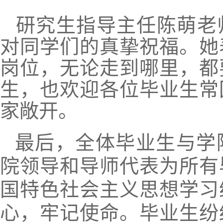
研究生指导主任陈萌老
对同学们的真挚祝福。她
岗位，无论走到哪里，都
生，也欢迎各位毕业生常
家敞开。
最后，全体毕业生与学
院领导和导师代表为所有
国特色社会主义思想学习
心，牢记使命。毕业生纷