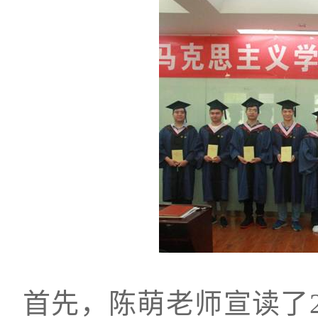
首先，陈萌老师宣读了