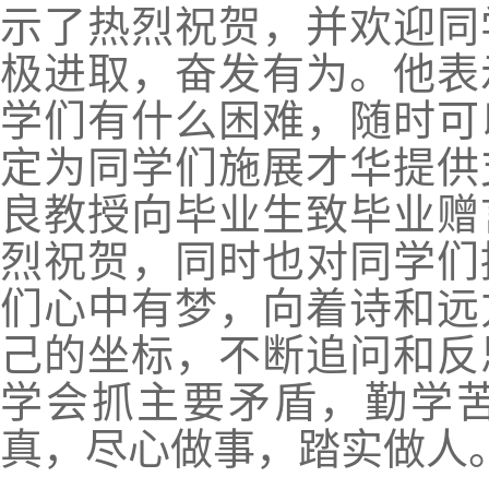
示了热烈祝贺，并欢迎同
极进取，奋发有为。他表
学们有什么困难，随时可
定为同学们施展才华提供
良教授向毕业生致毕业赠
烈祝贺，同时也对同学们
们心中有梦，向着诗和远
己的坐标，不断追问和反
学会抓主要矛盾，勤学
真，尽心做事，踏实做人