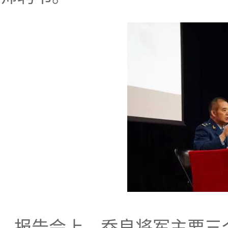
报告会上，乔良将军主要三