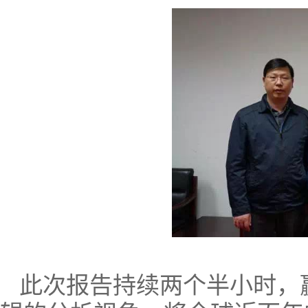
此次报告持续两个半小时，