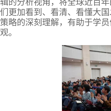
辑的分析视角，将全球近百年
们更加看到、看清、看懂大国
策略的深刻理解，有助于学员
观。