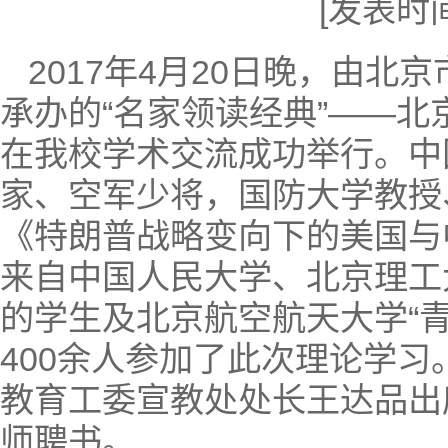
[发表时间]
2017年4月20日晚，由
承办的“名家领读经典”——
在我校学术交流成功举行。中
家、空军少将，国防大学教授
《特朗普战略变向下的美国与
来自中国人民大学、北京理工
的学生及北京航空航天大学“
400余人参加了此次理论学
教育工委宣教处处长王达品出
师聘书。