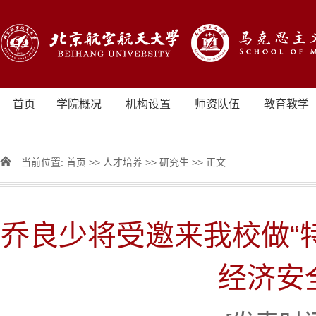
首页
学院概况
机构设置
师资队伍
教育教学
当前位置:
首页
>>
人才培养
>>
研究生
>> 正文
乔良少将受邀来我校做“
经济安