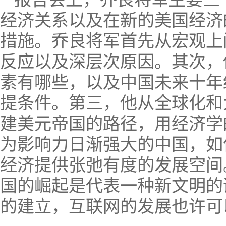
经济关系以及在新的美国经济
措施。乔良将军首先从宏观上
反应以及深层次原因。其次，
素有哪些，以及中国未来十年
提条件。第三，他从全球化和
建美元帝国的路径，用经济学
为影响力日渐强大的中国，如
经济提供张弛有度的发展空间
国的崛起是代表一种新文明的
的建立，互联网的发展也许可