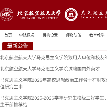
首页
学院概况
机构设置
师资队伍
教育教学
最新公告
北京航空航天大学马克思主义学院致用人单位和校友
北京航空航天大学马克思主义学院诚聘国内外英才
马克思主义学院2026年高校思想政治工作骨干在职攻
位研究生申...
马克思主义学院2025-2026学年研究生校级三好学生
生干部推荐结...